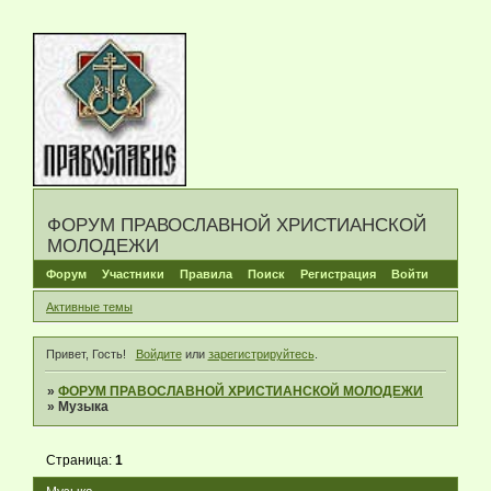
ФОРУМ ПРАВОСЛАВНОЙ ХРИСТИАНСКОЙ
МОЛОДЕЖИ
Форум
Участники
Правила
Поиск
Регистрация
Войти
Активные темы
Привет, Гость!
Войдите
или
зарегистрируйтесь
.
»
ФОРУМ ПРАВОСЛАВНОЙ ХРИСТИАНСКОЙ МОЛОДЕЖИ
»
Музыка
Страница:
1